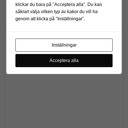
klickar du bara på "Acceptera alla". Du kan
såklart välja vilken typ av kakor du vill ha
genom att klicka på "Inställningar".
Inställningar
Acceptera alla