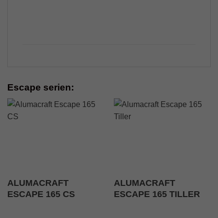
Escape serien:
ALUMACRAFT
ALUMACRAFT
ESCAPE 165 CS
ESCAPE 165 TILLER